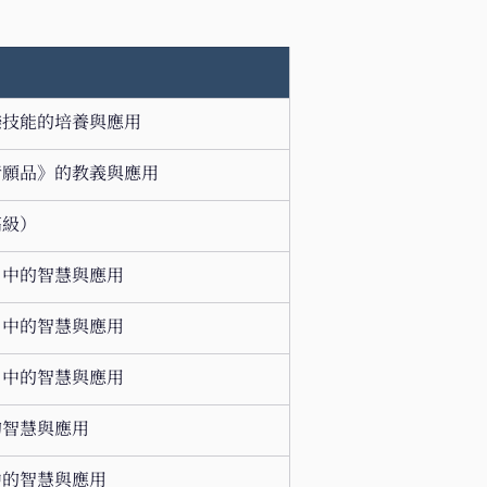
技能的培養與應用 
願品》的教義與應用 
級） 
中的智慧與應用 
中的智慧與應用 
中的智慧與應用 
智慧與應用 
的智慧與應用 