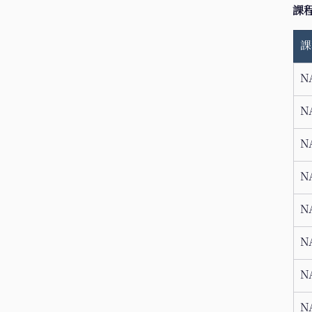
​課
課
N
N
N
N
N
N
N
N