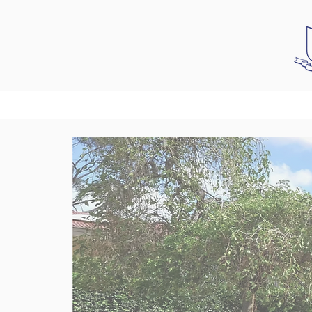
網站首頁
漢學系概況